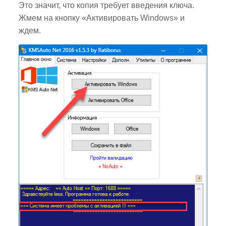
Это значит, что копия требует введения ключа.
Жмем на кнопку «Активировать Windows» и
ждем.