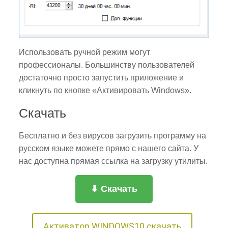
Использовать ручной режим могут
профессионалы. Большинству пользователей
достаточно просто запустить приложение и
кликнуть по кнопке «Активировать Windows».
Скачать
Бесплатно и без вирусов загрузить программу на
русском языке можете прямо с нашего сайта. У
нас доступна прямая ссылка на загрузку утилиты.
⬇ Скачать
Активатор WINDOWS10 скачать