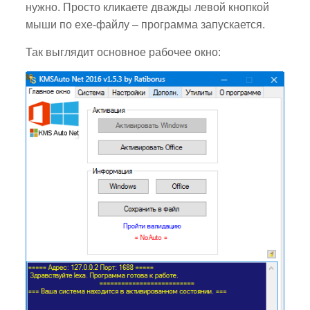
нужно. Просто кликаете дважды левой кнопкой
мыши по exe-файлу – программа запускается.
Так выглядит основное рабочее окно: