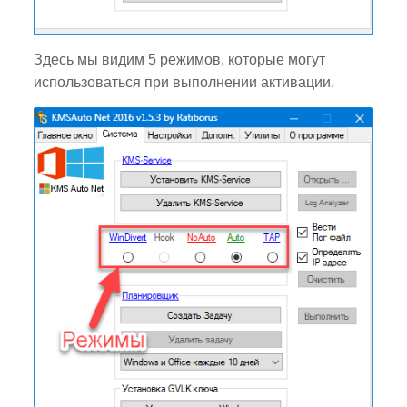
Здесь мы видим 5 режимов, которые могут
использоваться при выполнении активации.