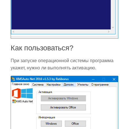
Как пользоваться?
При запуске операционной системы программа
укажет, нужно ли выполнять активацию.