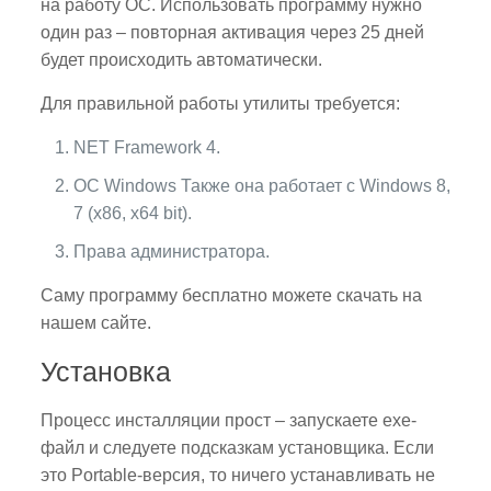
на работу ОС. Использовать программу нужно
один раз – повторная активация через 25 дней
будет происходить автоматически.
Для правильной работы утилиты требуется:
NET Framework 4.
ОС Windows Также она работает с Windows 8,
7 (x86, x64 bit).
Права администратора.
Саму программу бесплатно можете скачать на
нашем сайте.
Установка
Процесс инсталляции прост – запускаете exe-
файл и следуете подсказкам установщика. Если
это Portable-версия, то ничего устанавливать не