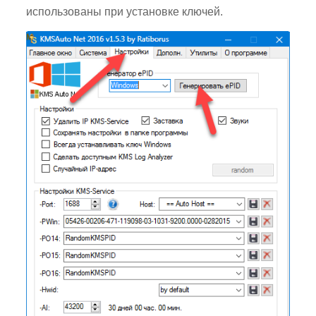
использованы при установке ключей.