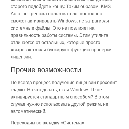
старого подойдет к концу. Таким образом, KMS
Auto, не тревожа пользователя, постоянно
сможет активировать Windows, не затрагивая
системные файлы. Это не повлияет на
правильность работы системы. Этим утилита
отличается от остальных, которые просто
«вырезают» или блокируют функцию проверки
лицензии.
Прочие возможности
Не всегда процесс получения лицензии проходит
гладко. Но что делать, если Windows 10 не
активируется стандартным способом? В этом
случае нужно использовать другой режим, не
автоматический.
Переходим во вкладку «Система».