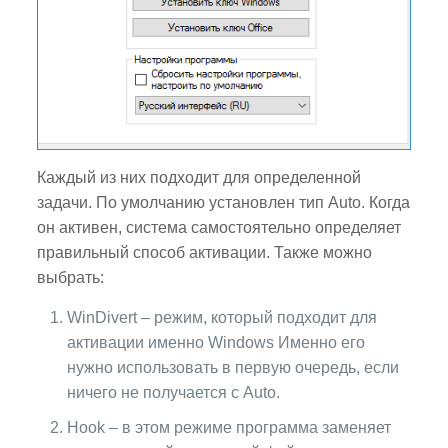
Каждый из них подходит для определенной
задачи. По умолчанию установлен тип Auto. Когда
он активен, система самостоятельно определяет
правильный способ активации. Также можно
выбрать:
WinDivert – режим, который подходит для
активации именно Windows Именно его
нужно использовать в первую очередь, если
ничего не получается с Auto.
Hook – в этом режиме программа заменяет