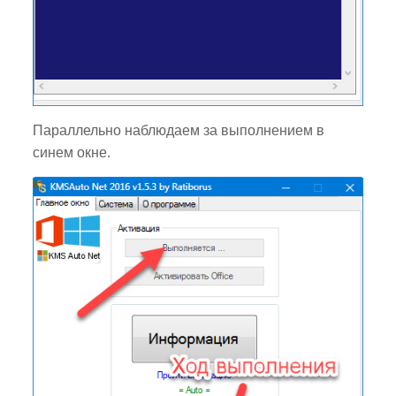
Параллельно наблюдаем за выполнением в
синем окне.