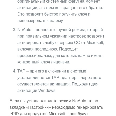
оригинальный системный файл на момент
активации, а затем возвращает его обратно.
Это позволит быстро получить ключ и
лицензировать систему.
NoAuto – полностью ручной режим, который
при правильном указании настроек позволит
активировать любую версию ОС от Microsoft,
включая последнюю. Подходит
профессионалам, для которых важно иметь
конкретный ключ лицензии.
TAP – при его включении в системе
устанавливается TAP-адаптер – через него
осуществляется активация. Подходит для
активации Windows
Если вы устанавливаете режим NoAuto, то во
вкладке «Настройки» необходимо генерировать
ePID для продуктов Microsoft – они будут