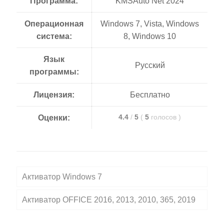
Программа:
KMSAuto Net 2024
Операционная
Windows 7, Vista, Windows
система:
8, Windows 10
Язык
Русский
программы:
Лицензия:
Бесплатно
4.4
/
5
(
5
голосов
)
Оценки:
Активатор Windows 7
Активатор OFFICE 2016, 2013, 2010, 365, 2019