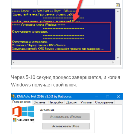
Через 5-10 секунд процесс завершается, и копия
Windows получает свой ключ.