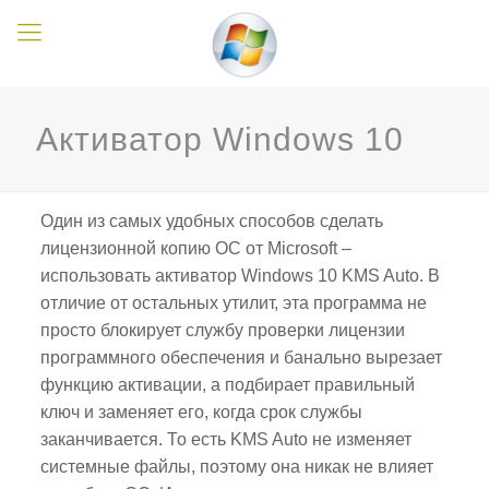
Активатор Windows 10
Один из самых удобных способов сделать
лицензионной копию ОС от Microsoft –
использовать активатор Windows 10 KMS Auto. В
отличие от остальных утилит, эта программа не
просто блокирует службу проверки лицензии
программного обеспечения и банально вырезает
функцию активации, а подбирает правильный
ключ и заменяет его, когда срок службы
заканчивается. То есть KMS Auto не изменяет
системные файлы, поэтому она никак не влияет