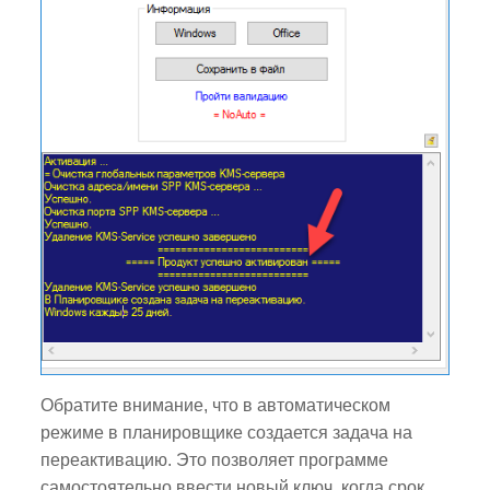
Обратите внимание, что в автоматическом
режиме в планировщике создается задача на
переактивацию. Это позволяет программе
самостоятельно ввести новый ключ, когда срок