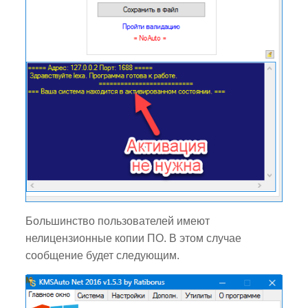
Большинство пользователей имеют
нелицензионные копии ПО. В этом случае
сообщение будет следующим.